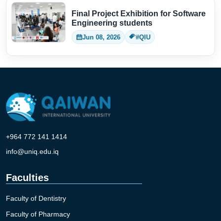
Final Project Exhibition for Software
Engineering students
Jun 08, 2026
#QIU
+964 772 141 1414
info@uniq.edu.iq
Faculties
Faculty of Dentistry
Faculty of Pharmacy