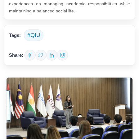
experiences on managing academic responsibilities while
maintaining a balanced social life.
#QIU
Tags:
Share: