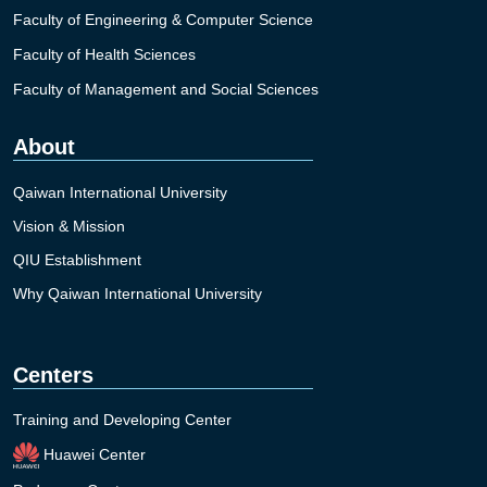
Faculty of Engineering & Computer Science
Faculty of Health Sciences
Faculty of Management and Social Sciences
About
Qaiwan International University
Vision & Mission
QIU Establishment
Why Qaiwan International University
Centers
Training and Developing Center
Huawei Center