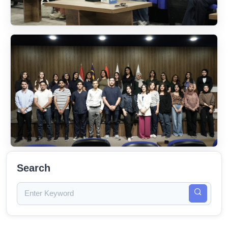
Search