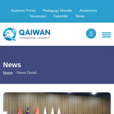
Students Portal
Pedagogy Moodle
Academics
Vacancies
Calender
News
News
Home
News Detail