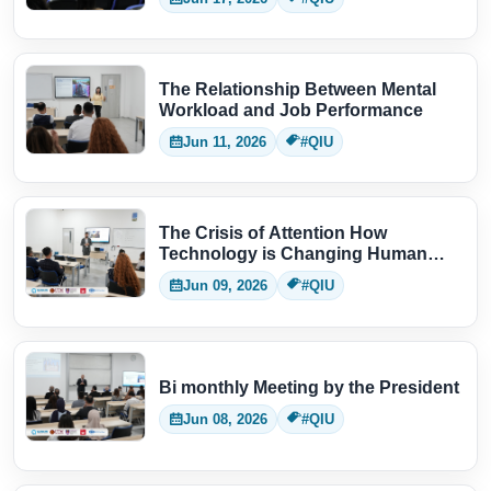
The Relationship Between Mental
Workload and Job Performance
Jun 11, 2026
#QIU
The Crisis of Attention How
Technology is Changing Human
Thinking
Jun 09, 2026
#QIU
Bi monthly Meeting by the President
Jun 08, 2026
#QIU