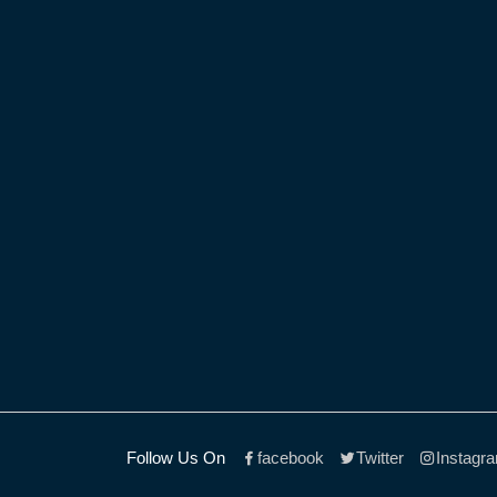
Follow Us On
facebook
Twitter
Instagr