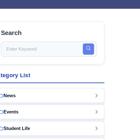
Search
tegory List
News
Events
Student Life