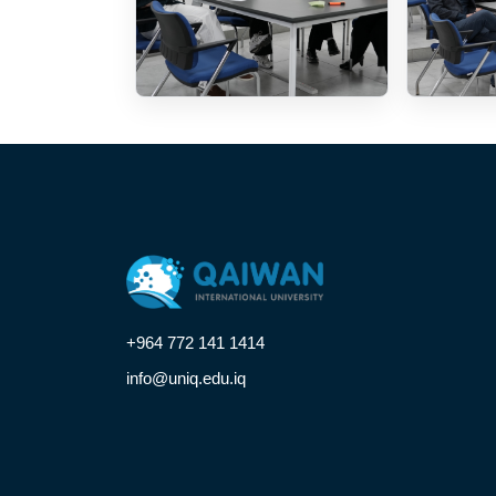
+964 772 141 1414
info@uniq.edu.iq