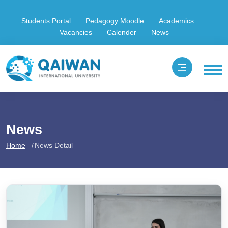
Students Portal
Pedagogy Moodle
Academics
Vacancies
Calender
News
News
Home
News Detail