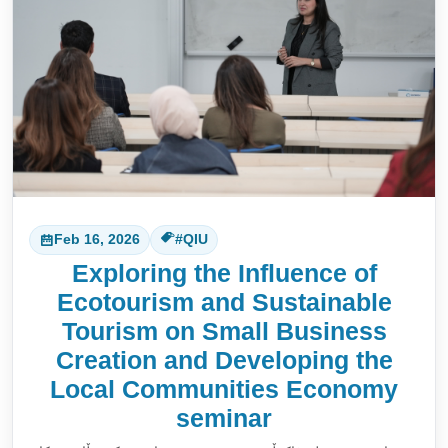
Feb 16, 2026
#QIU
Exploring the Influence of
Ecotourism and Sustainable
Tourism on Small Business
Creation and Developing the
Local Communities Economy
seminar