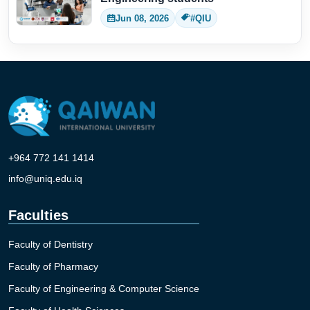
Jun 08, 2026
#QIU
+964 772 141 1414
info@uniq.edu.iq
Faculties
Faculty of Dentistry
Faculty of Pharmacy
Faculty of Engineering & Computer Science