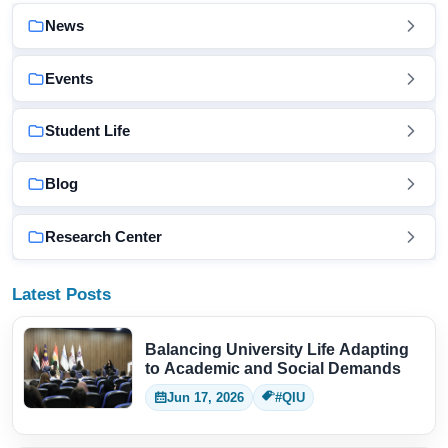
News
Events
Student Life
Blog
Research Center
Latest Posts
Balancing University Life Adapting
to Academic and Social Demands
Jun 17, 2026
#QIU