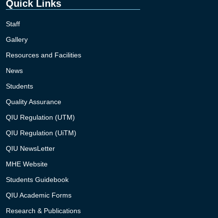
Quick Links
Staff
Gallery
Resources and Facilities
News
Students
Quality Assurance
QIU Regulation (UTM)
QIU Regulation (UiTM)
QIU NewsLetter
MHE Website
Students Guidebook
QIU Academic Forms
Research & Publications