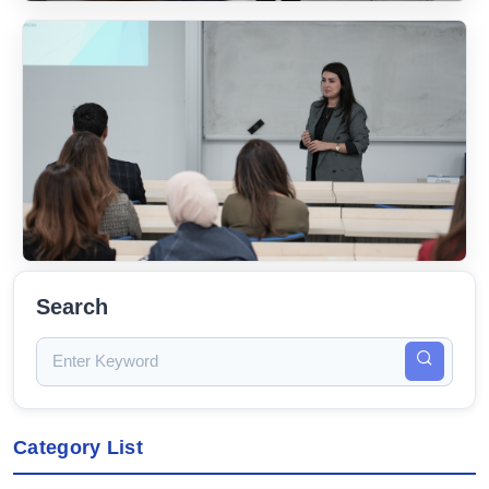
Search
Category List