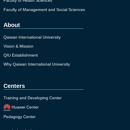
Faculty of Health Sciences
Faculty of Management and Social Sciences
About
Qaiwan International University
Vision & Mission
QIU Establishment
Why Qaiwan International University
Centers
Training and Developing Center
Huawei Center
Pedagogy Center