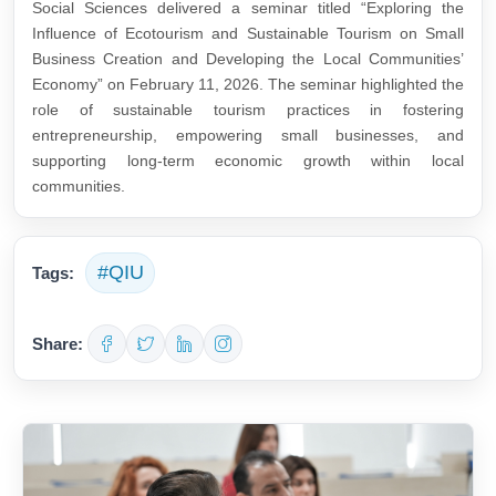
Social Sciences delivered a seminar titled “Exploring the
Influence of Ecotourism and Sustainable Tourism on Small
Business Creation and Developing the Local Communities’
Economy” on February 11, 2026. The seminar highlighted the
role of sustainable tourism practices in fostering
entrepreneurship, empowering small businesses, and
supporting long-term economic growth within local
communities.
#QIU
Tags:
Share: