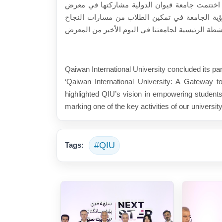
اختتمت جامعة قيوان الدولية مشاركتها في معرض (Next Step) بحلقة نقاشية بعنوان "جامعة قيوان الدولية: بوابة
ية الجامعة في تمكين الطلاب من مسارات النجاح
Qaiwan International University concluded its part
‘Qaiwan International University: A Gateway t
highlighted QIU’s vision in empowering students
marking one of the key activities of our university
#QIU
Tags: