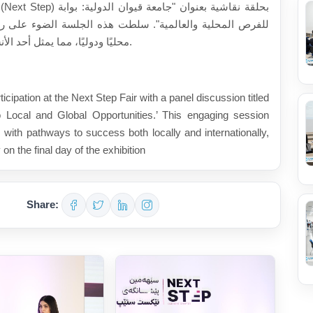
للفرص المحلية والعالمية". سلطت هذه الجلسة الضوء على رؤ
محليًا ودوليًا، مما يمثل أحد الأنشطة الرئيسية لجامعتنا في اليوم الأخير من المعرض.
icipation at the Next Step Fair with a panel discussion titled
o Local and Global Opportunities.’ This engaging session
 with pathways to success both locally and internationally,
 on the final day of the exhibition
Share: