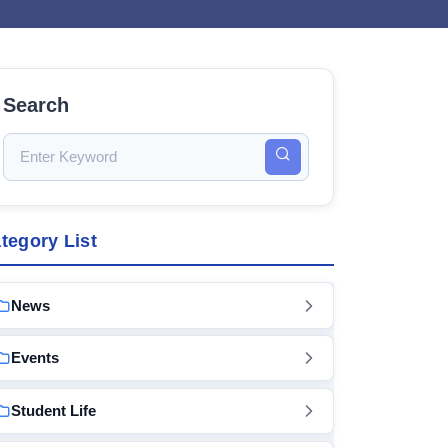
Search
tegory List
News
Events
Student Life