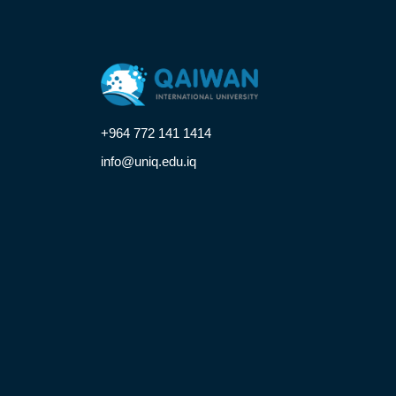
+964 772 141 1414
info@uniq.edu.iq